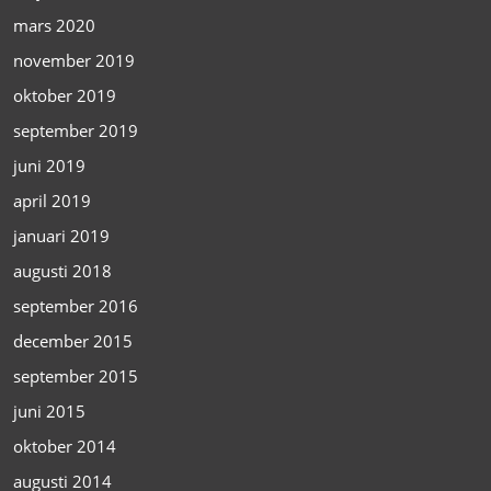
mars 2020
november 2019
oktober 2019
september 2019
juni 2019
april 2019
januari 2019
augusti 2018
september 2016
december 2015
september 2015
juni 2015
oktober 2014
augusti 2014