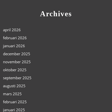
Archives
april 2026
februari 2026
januari 2026
december 2025
november 2025
oktober 2025
september 2025
augusti 2025
mars 2025
februari 2025
januari 2025