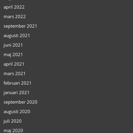
april 2022
mars 2022
september 2021
augusti 2021
juni 2021
maj 2021
april 2021
mars 2021
februari 2021
januari 2021
september 2020
augusti 2020
juli 2020
maj 2020