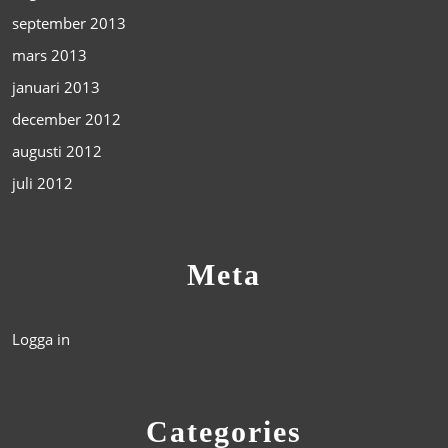
september 2013
mars 2013
januari 2013
december 2012
augusti 2012
juli 2012
Meta
Logga in
Categories