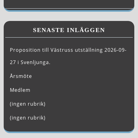
SENASTE INLÄGGEN
Proposition till Västruss utställning 2026-09-
27 i Svenljunga.
Årsmöte
Medlem
(ingen rubrik)
(ingen rubrik)