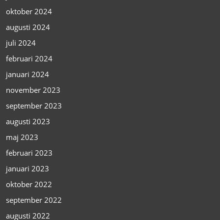
oktober 2024
augusti 2024
juli 2024
februari 2024
januari 2024
november 2023
september 2023
augusti 2023
maj 2023
februari 2023
januari 2023
oktober 2022
september 2022
augusti 2022