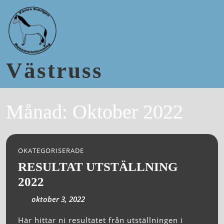
Västruss
Månad:
Oktober 2022
OKATEGORISERADE
RESULTAT UTSTÄLLNING
2022
oktober 3, 2022
Här hittar ni resultatet från utställningen i