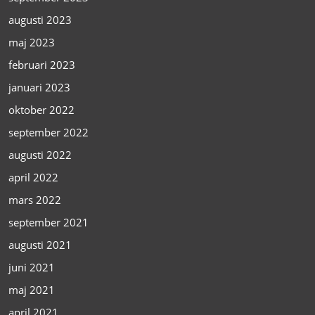
augusti 2023
maj 2023
februari 2023
januari 2023
oktober 2022
september 2022
augusti 2022
april 2022
mars 2022
september 2021
augusti 2021
juni 2021
maj 2021
april 2021