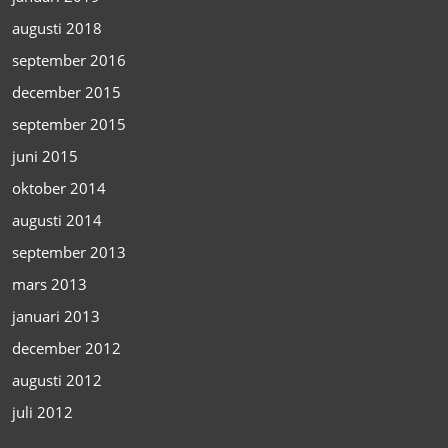
augusti 2018
september 2016
december 2015
september 2015
juni 2015
oktober 2014
augusti 2014
september 2013
mars 2013
januari 2013
december 2012
augusti 2012
juli 2012