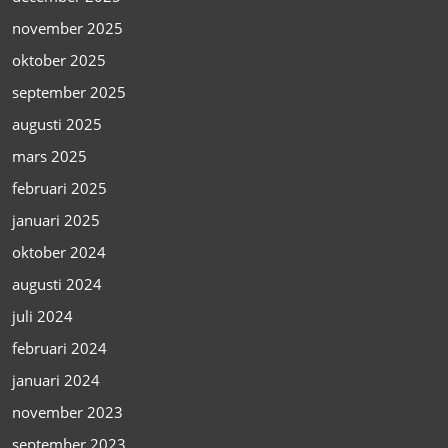
november 2025
oktober 2025
september 2025
augusti 2025
mars 2025
februari 2025
januari 2025
oktober 2024
augusti 2024
juli 2024
februari 2024
januari 2024
november 2023
september 2023