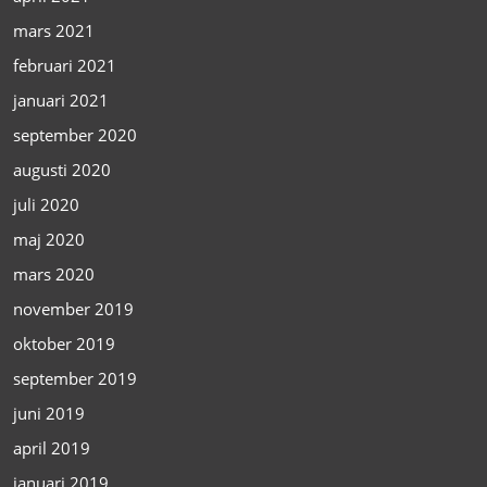
mars 2021
februari 2021
januari 2021
september 2020
augusti 2020
juli 2020
maj 2020
mars 2020
november 2019
oktober 2019
september 2019
juni 2019
april 2019
januari 2019