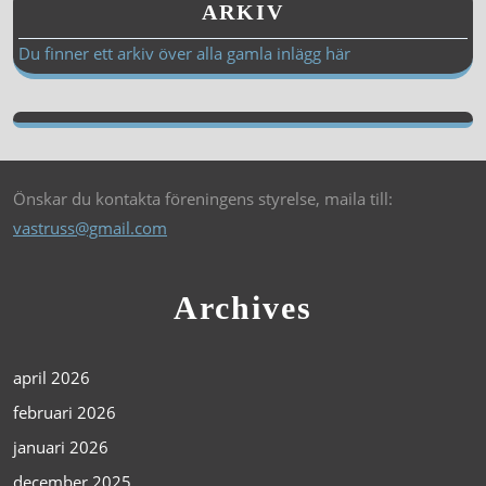
ARKIV
Du finner ett arkiv över alla gamla inlägg här
Önskar du kontakta föreningens styrelse, maila till:
vastruss@gmail.com
Archives
april 2026
februari 2026
januari 2026
december 2025