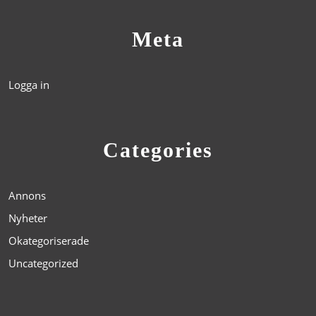
Meta
Logga in
Categories
Annons
Nyheter
Okategoriserade
Uncategorized