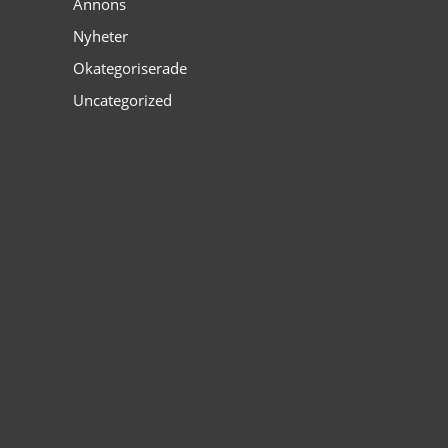
Annons
Nyheter
Okategoriserade
Uncategorized