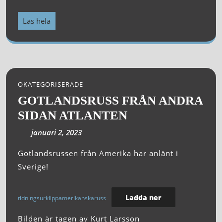
Läs hela
OKATEGORISERADE
GOTLANDSRUSS FRÅN ANDRA
SIDAN ATLANTEN
januari 2, 2023
Gotlandsrussen från Amerika har anlänt i
Sverige!
Ladda ner
tidningsurklippamerikanskaruss
Bilden är tagen av Kurt Larsson