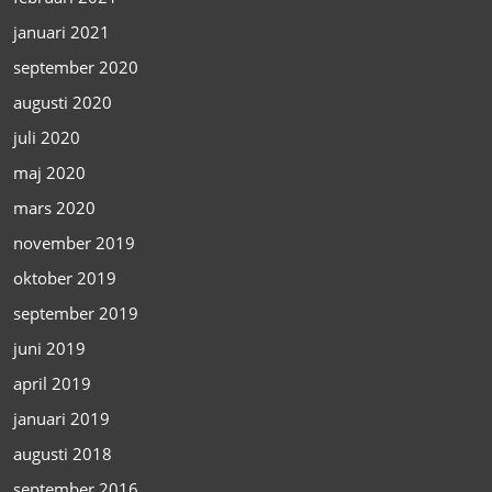
januari 2021
september 2020
augusti 2020
juli 2020
maj 2020
mars 2020
november 2019
oktober 2019
september 2019
juni 2019
april 2019
januari 2019
augusti 2018
september 2016