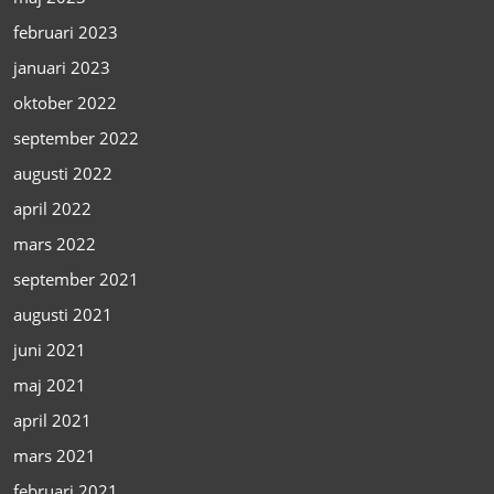
februari 2023
januari 2023
oktober 2022
september 2022
augusti 2022
april 2022
mars 2022
september 2021
augusti 2021
juni 2021
maj 2021
april 2021
mars 2021
februari 2021