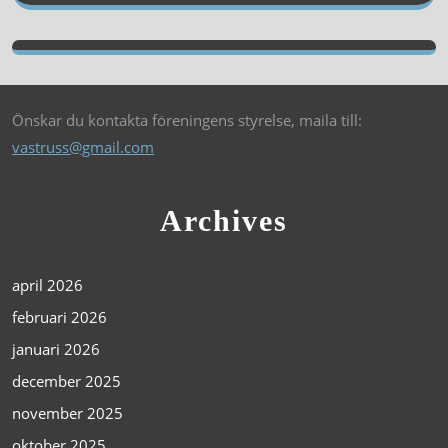
Önskar du kontakta föreningens styrelse, maila till:
vastruss@gmail.com
Archives
april 2026
februari 2026
januari 2026
december 2025
november 2025
oktober 2025