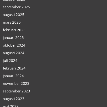
september 2025
augusti 2025
mars 2025
februari 2025
januari 2025
oktober 2024
augusti 2024
juli 2024
februari 2024
januari 2024
november 2023
september 2023
augusti 2023
maj 2023