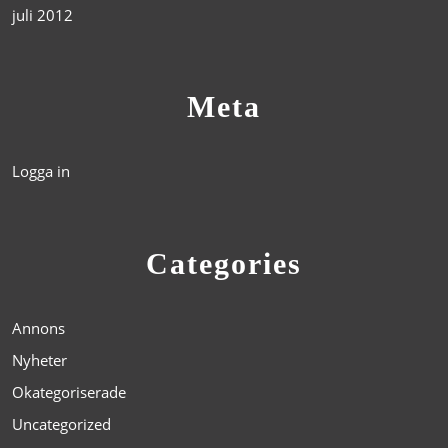
juli 2012
Meta
Logga in
Categories
Annons
Nyheter
Okategoriserade
Uncategorized