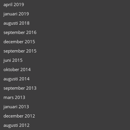
april 2019
januari 2019
augusti 2018
september 2016
december 2015
september 2015
juni 2015
oktober 2014
augusti 2014
september 2013
mars 2013
januari 2013
december 2012
augusti 2012