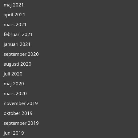
maj 2021
april 2021
mars 2021
februari 2021
januari 2021
september 2020
augusti 2020
juli 2020
maj 2020
mars 2020
november 2019
oktober 2019
september 2019
juni 2019