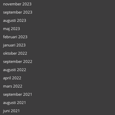
november 2023
september 2023
augusti 2023
maj 2023
februari 2023
januari 2023
oktober 2022
september 2022
augusti 2022
april 2022
mars 2022
september 2021
augusti 2021
juni 2021