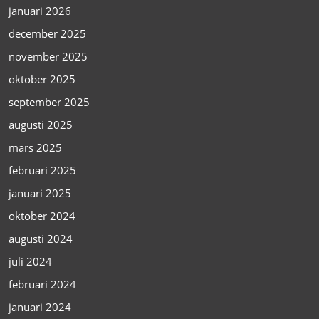
januari 2026
december 2025
november 2025
oktober 2025
september 2025
augusti 2025
mars 2025
februari 2025
januari 2025
oktober 2024
augusti 2024
juli 2024
februari 2024
januari 2024