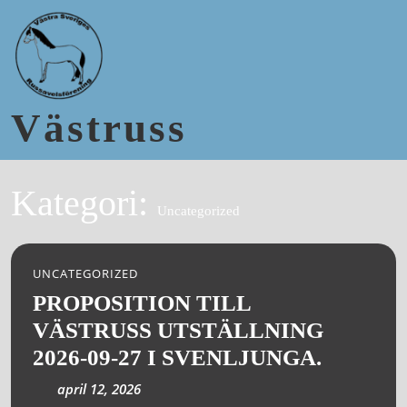
Västruss
Kategori:
Uncategorized
UNCATEGORIZED
PROPOSITION TILL
VÄSTRUSS UTSTÄLLNING
2026-09-27 I SVENLJUNGA.
april 12, 2026