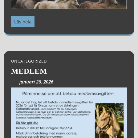
Läs hela
UNCATEGORIZED
MEDLEM
januari 26, 2026