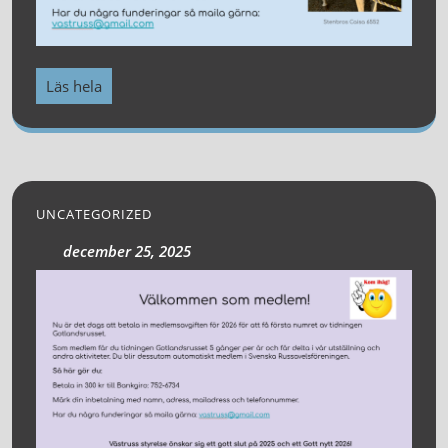
Läs hela
UNCATEGORIZED
december 25, 2025