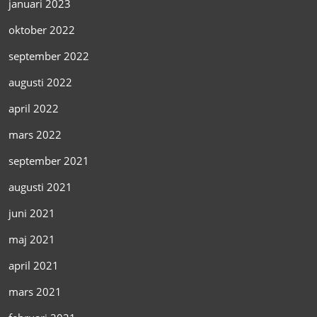
januari 2023
oktober 2022
september 2022
augusti 2022
april 2022
mars 2022
september 2021
augusti 2021
juni 2021
maj 2021
april 2021
mars 2021