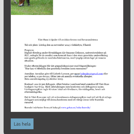
Läs hela