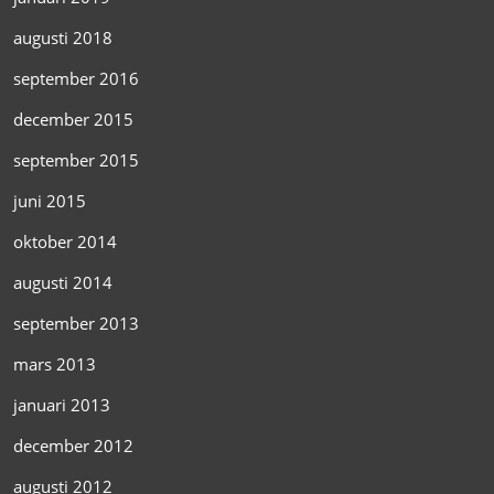
augusti 2018
september 2016
december 2015
september 2015
juni 2015
oktober 2014
augusti 2014
september 2013
mars 2013
januari 2013
december 2012
augusti 2012