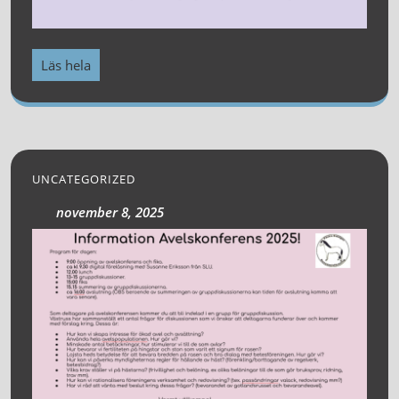
Läs hela
UNCATEGORIZED
november 8, 2025