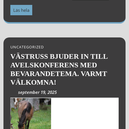
Läs hela
UNCATEGORIZED
VÄSTRUSS BJUDER IN TILL
AVELSKONFERENS MED
BEVARANDETEMA. VARMT
VÄLKOMNA!
september 19, 2025