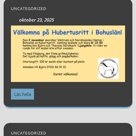
UNCATEGORIZED
oktober 23, 2025
Läs hela
UNCATEGORIZED