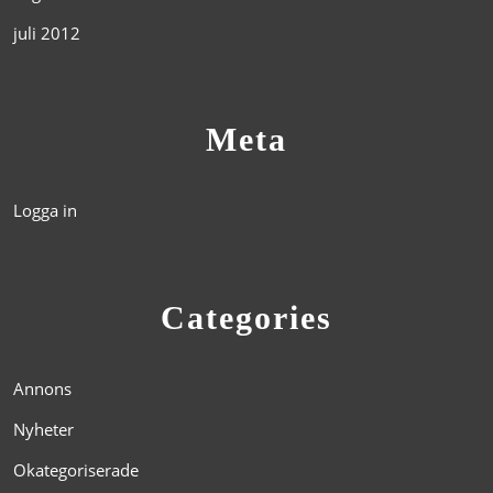
juli 2012
Meta
Logga in
Categories
Annons
Nyheter
Okategoriserade