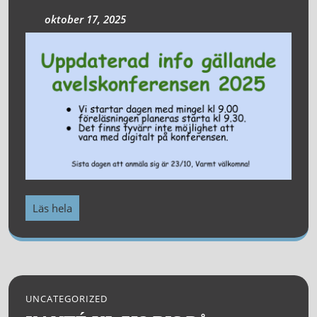
oktober 17, 2025
Läs hela
UNCATEGORIZED