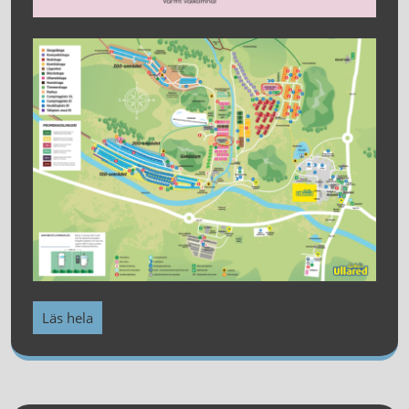
Läs hela