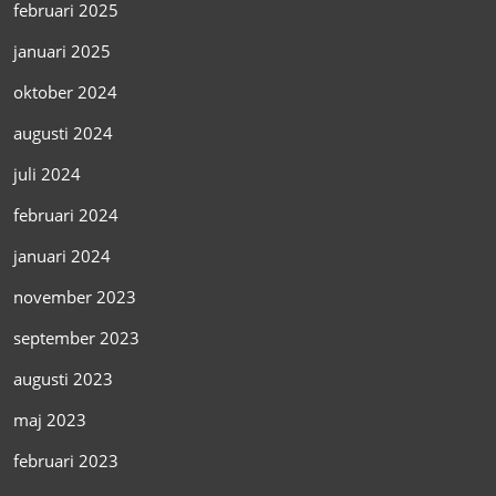
februari 2025
januari 2025
oktober 2024
augusti 2024
juli 2024
februari 2024
januari 2024
november 2023
september 2023
augusti 2023
maj 2023
februari 2023