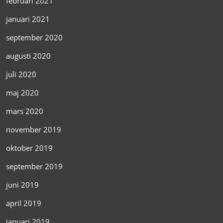
februari 2021
januari 2021
september 2020
augusti 2020
juli 2020
maj 2020
mars 2020
november 2019
oktober 2019
september 2019
juni 2019
april 2019
januari 2019