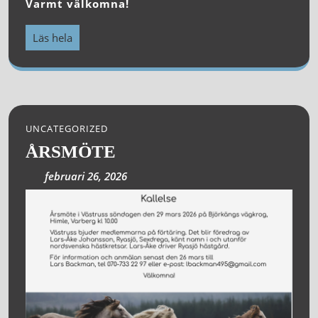
Varmt välkomna!
Läs hela
UNCATEGORIZED
ÅRSMÖTE
februari 26, 2026