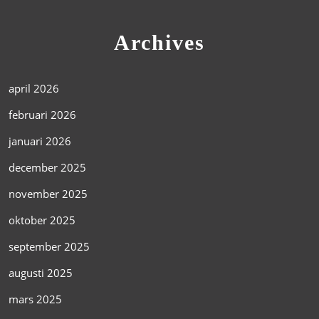
Archives
april 2026
februari 2026
januari 2026
december 2025
november 2025
oktober 2025
september 2025
augusti 2025
mars 2025