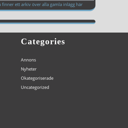
 finner ett arkiv över alla gamla inlägg här
Categories
Annons
Nyheter
Okategoriserade
Uncategorized