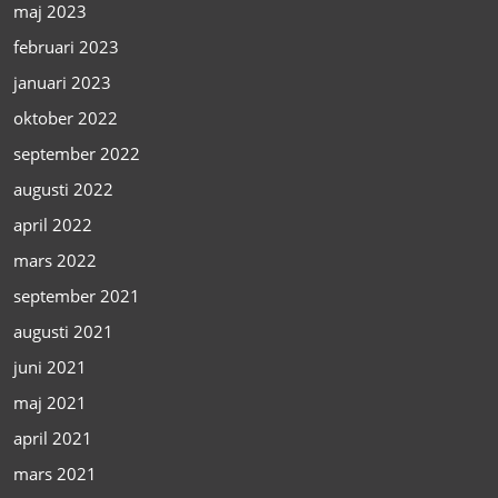
maj 2023
februari 2023
januari 2023
oktober 2022
september 2022
augusti 2022
april 2022
mars 2022
september 2021
augusti 2021
juni 2021
maj 2021
april 2021
mars 2021