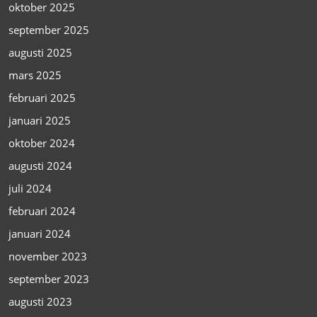
oktober 2025
september 2025
augusti 2025
mars 2025
februari 2025
januari 2025
oktober 2024
augusti 2024
juli 2024
februari 2024
januari 2024
november 2023
september 2023
augusti 2023