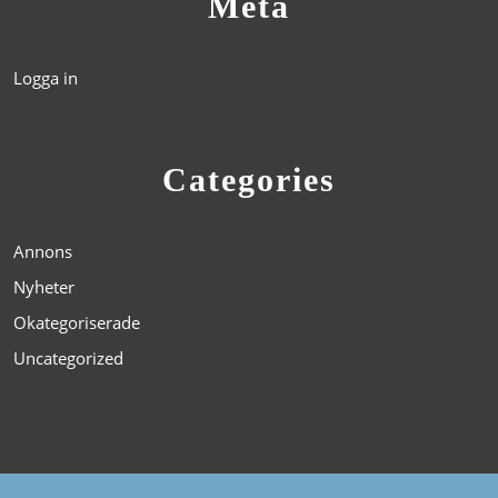
Meta
Logga in
Categories
Annons
Nyheter
Okategoriserade
Uncategorized