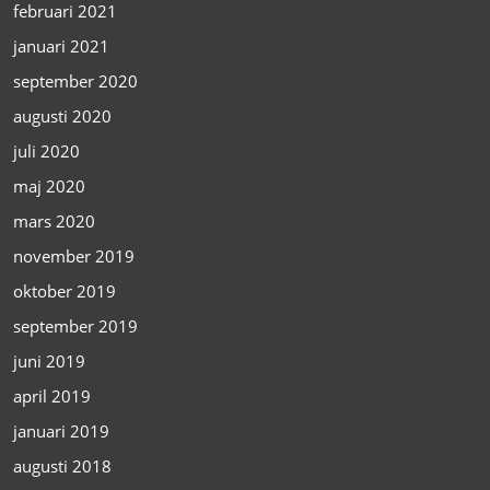
februari 2021
januari 2021
september 2020
augusti 2020
juli 2020
maj 2020
mars 2020
november 2019
oktober 2019
september 2019
juni 2019
april 2019
januari 2019
augusti 2018