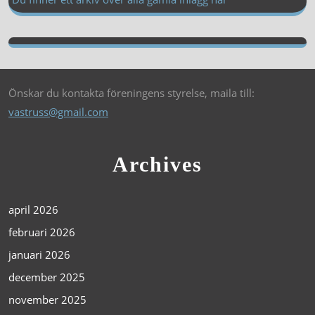
Önskar du kontakta föreningens styrelse, maila till:
vastruss@gmail.com
Archives
april 2026
februari 2026
januari 2026
december 2025
november 2025