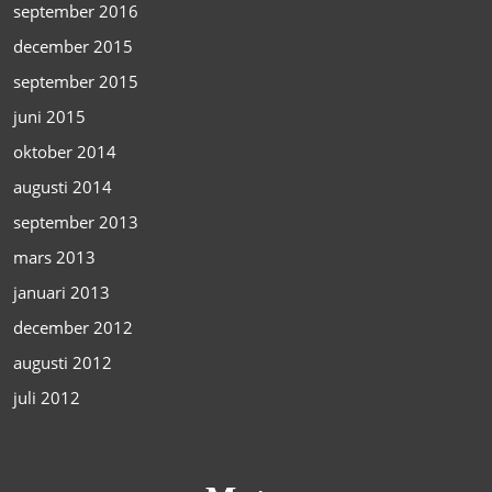
september 2016
december 2015
september 2015
juni 2015
oktober 2014
augusti 2014
september 2013
mars 2013
januari 2013
december 2012
augusti 2012
juli 2012