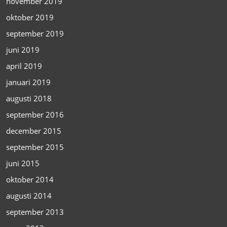
november 2019
oktober 2019
september 2019
juni 2019
april 2019
januari 2019
augusti 2018
september 2016
december 2015
september 2015
juni 2015
oktober 2014
augusti 2014
september 2013