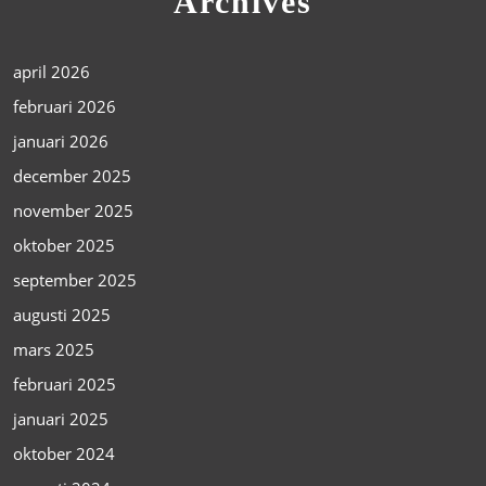
Archives
april 2026
februari 2026
januari 2026
december 2025
november 2025
oktober 2025
september 2025
augusti 2025
mars 2025
februari 2025
januari 2025
oktober 2024