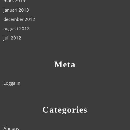
mars 2013
januari 2013
december 2012
augusti 2012
juli 2012
Meta
Logga in
Categories
Annons