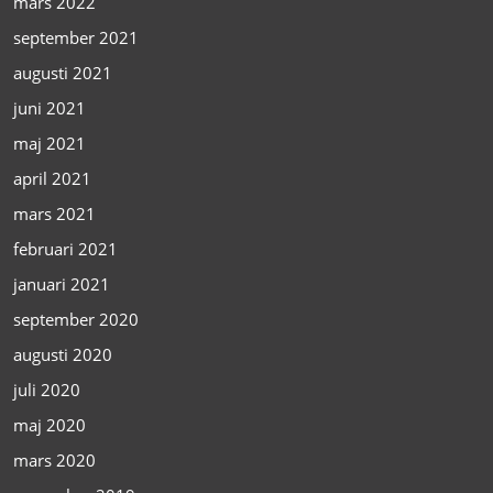
mars 2022
september 2021
augusti 2021
juni 2021
maj 2021
april 2021
mars 2021
februari 2021
januari 2021
september 2020
augusti 2020
juli 2020
maj 2020
mars 2020