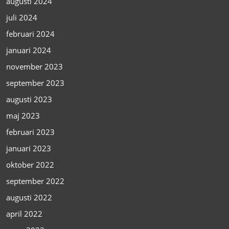
augusti 2024
juli 2024
februari 2024
januari 2024
november 2023
september 2023
augusti 2023
maj 2023
februari 2023
januari 2023
oktober 2022
september 2022
augusti 2022
april 2022