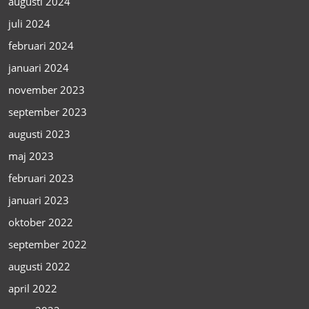
augusti 2024
juli 2024
februari 2024
januari 2024
november 2023
september 2023
augusti 2023
maj 2023
februari 2023
januari 2023
oktober 2022
september 2022
augusti 2022
april 2022