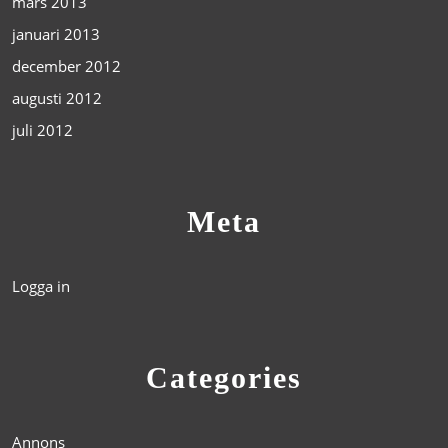
mars 2013
januari 2013
december 2012
augusti 2012
juli 2012
Meta
Logga in
Categories
Annons