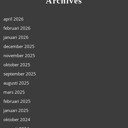
Archives
april 2026
februari 2026
januari 2026
december 2025
november 2025
oktober 2025
september 2025
augusti 2025
mars 2025
februari 2025
januari 2025
oktober 2024