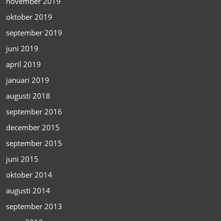
november 2019
oktober 2019
september 2019
juni 2019
april 2019
januari 2019
augusti 2018
september 2016
december 2015
september 2015
juni 2015
oktober 2014
augusti 2014
september 2013