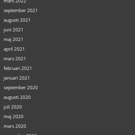
mars 2022
september 2021
augusti 2021
juni 2021
maj 2021
april 2021
mars 2021
februari 2021
januari 2021
september 2020
augusti 2020
juli 2020
maj 2020
mars 2020