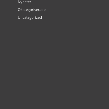
Nyheter
Okategoriserade
Uncategorized