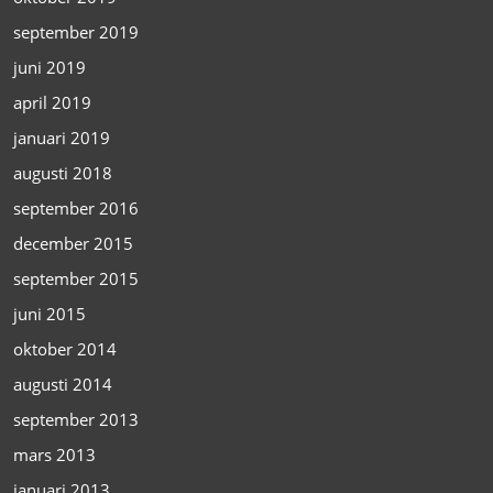
september 2019
juni 2019
april 2019
januari 2019
augusti 2018
september 2016
december 2015
september 2015
juni 2015
oktober 2014
augusti 2014
september 2013
mars 2013
januari 2013