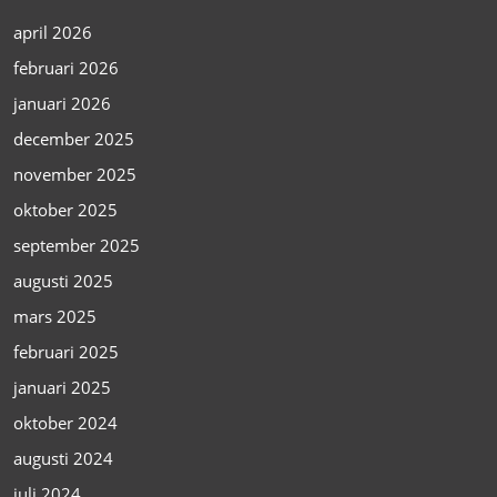
april 2026
februari 2026
januari 2026
december 2025
november 2025
oktober 2025
september 2025
augusti 2025
mars 2025
februari 2025
januari 2025
oktober 2024
augusti 2024
juli 2024