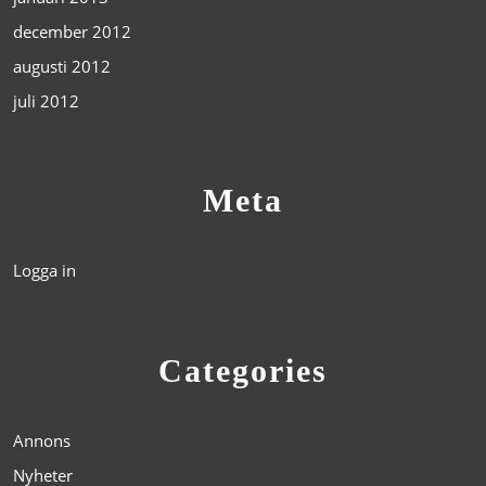
december 2012
augusti 2012
juli 2012
Meta
Logga in
Categories
Annons
Nyheter