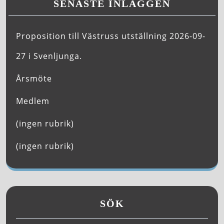
SENASTE INLÄGGEN
Proposition till Västruss utställning 2026-09-
27 i Svenljunga.
Årsmöte
Medlem
(ingen rubrik)
(ingen rubrik)
SÖK