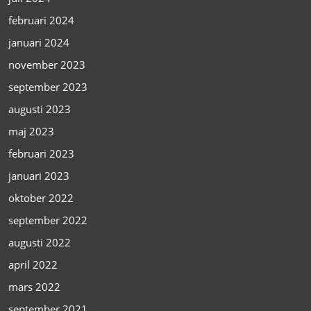
februari 2024
januari 2024
november 2023
september 2023
augusti 2023
maj 2023
februari 2023
januari 2023
oktober 2022
september 2022
augusti 2022
april 2022
mars 2022
september 2021