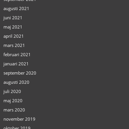
augusti 2021
juni 2021
maj 2021
april 2021
mars 2021
februari 2021
januari 2021
september 2020
augusti 2020
juli 2020
maj 2020
mars 2020
november 2019
oktober 2019