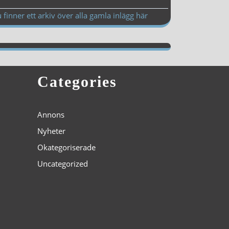
 finner ett arkiv över alla gamla inlägg här
Categories
Annons
Nyheter
Okategoriserade
Uncategorized