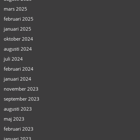
mars 2025
februari 2025
januari 2025
oktober 2024
augusti 2024
juli 2024
februari 2024
januari 2024
november 2023
september 2023
augusti 2023
maj 2023
februari 2023
januari 2023