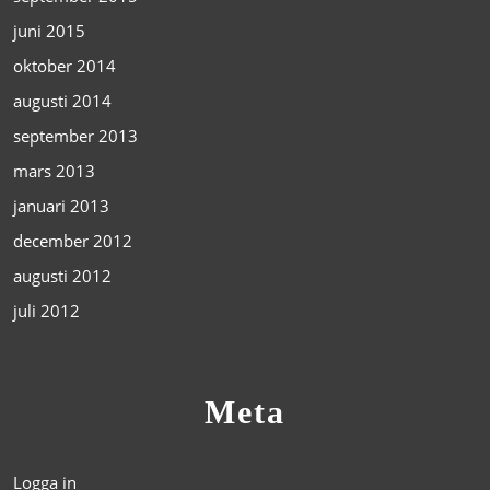
juni 2015
oktober 2014
augusti 2014
september 2013
mars 2013
januari 2013
december 2012
augusti 2012
juli 2012
Meta
Logga in