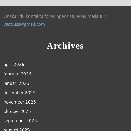
Önskar du kontakta föreningens styrelse, maila till:
vastruss@gmail.com
Archives
april 2026
februari 2026
januari 2026
december 2025
november 2025
oktober 2025
september 2025
augusti 2025