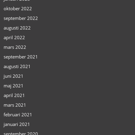
oktober 2022
september 2022
augusti 2022
april 2022
mars 2022
september 2021
augusti 2021
juni 2021
maj 2021
april 2021
mars 2021
februari 2021
januari 2021
september 2020