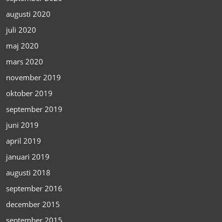
augusti 2020
juli 2020
maj 2020
mars 2020
november 2019
oktober 2019
september 2019
juni 2019
april 2019
januari 2019
augusti 2018
september 2016
december 2015
september 2015