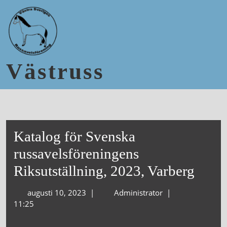
Västruss
Katalog för Svenska
russavelsföreningens
Riksutställning, 2023, Varberg
augusti 10, 2023
|
Administrator
|
11:25