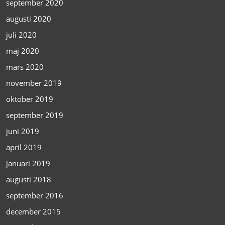
september 2020
augusti 2020
juli 2020
maj 2020
mars 2020
november 2019
oktober 2019
september 2019
juni 2019
april 2019
januari 2019
augusti 2018
september 2016
december 2015