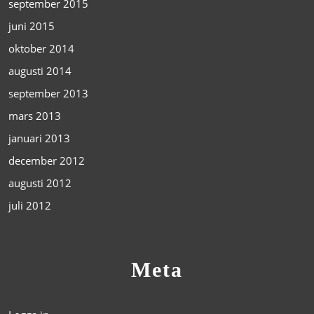
september 2015
juni 2015
oktober 2014
augusti 2014
september 2013
mars 2013
januari 2013
december 2012
augusti 2012
juli 2012
Meta