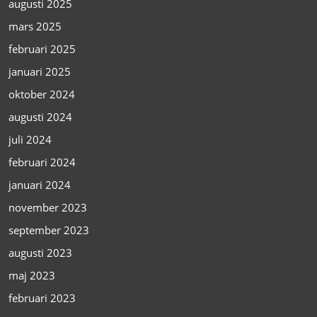
augusti 2025
mars 2025
februari 2025
januari 2025
oktober 2024
augusti 2024
juli 2024
februari 2024
januari 2024
november 2023
september 2023
augusti 2023
maj 2023
februari 2023