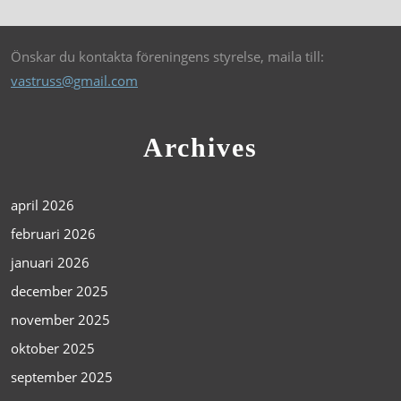
Önskar du kontakta föreningens styrelse, maila till:
vastruss@gmail.com
Archives
april 2026
februari 2026
januari 2026
december 2025
november 2025
oktober 2025
september 2025