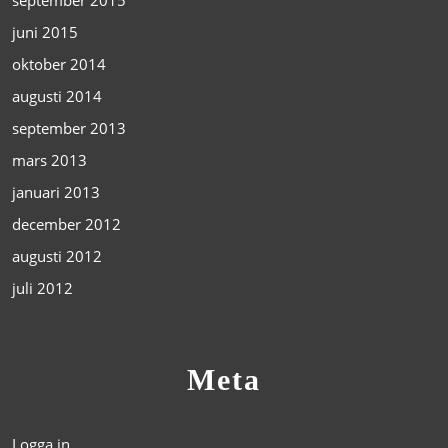
juni 2015
oktober 2014
augusti 2014
september 2013
mars 2013
januari 2013
december 2012
augusti 2012
juli 2012
Meta
Logga in