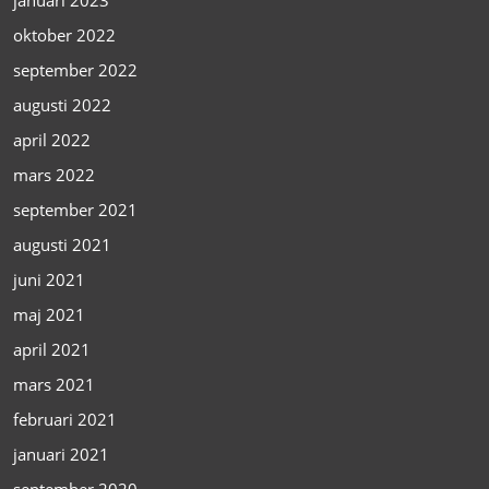
oktober 2022
september 2022
augusti 2022
april 2022
mars 2022
september 2021
augusti 2021
juni 2021
maj 2021
april 2021
mars 2021
februari 2021
januari 2021
september 2020