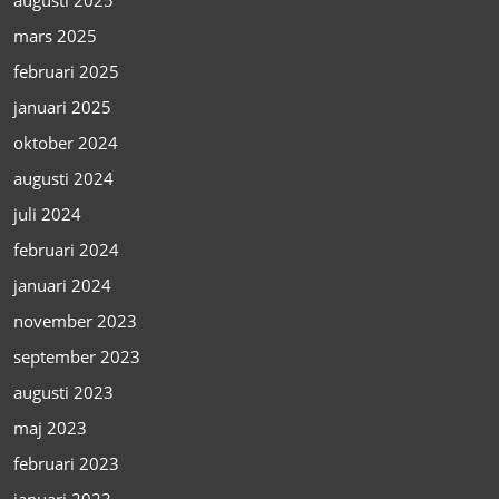
mars 2025
februari 2025
januari 2025
oktober 2024
augusti 2024
juli 2024
februari 2024
januari 2024
november 2023
september 2023
augusti 2023
maj 2023
februari 2023
januari 2023