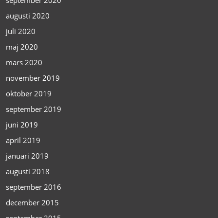
augusti 2020
juli 2020
maj 2020
mars 2020
november 2019
oktober 2019
september 2019
juni 2019
april 2019
januari 2019
augusti 2018
september 2016
december 2015
september 2015