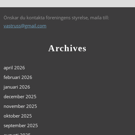
Önskar du kontakta föreningens styrelse, maila till:
vastruss@gmail.com
Archives
april 2026
februari 2026
januari 2026
december 2025
november 2025
oktober 2025
september 2025
augusti 2025