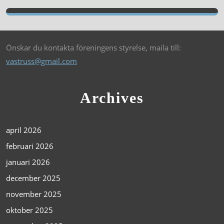
Önskar du kontakta föreningens styrelse, maila till:
vastruss@gmail.com
Archives
april 2026
februari 2026
januari 2026
december 2025
november 2025
oktober 2025