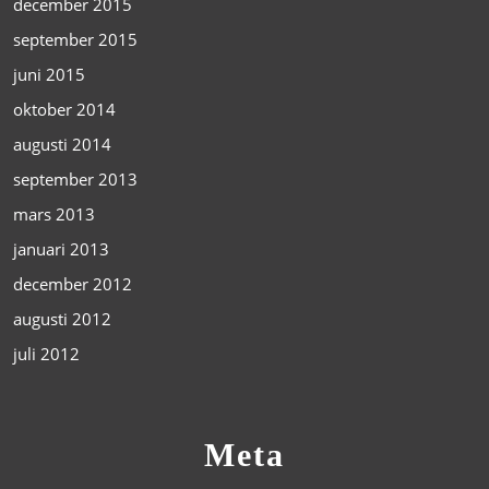
december 2015
september 2015
juni 2015
oktober 2014
augusti 2014
september 2013
mars 2013
januari 2013
december 2012
augusti 2012
juli 2012
Meta