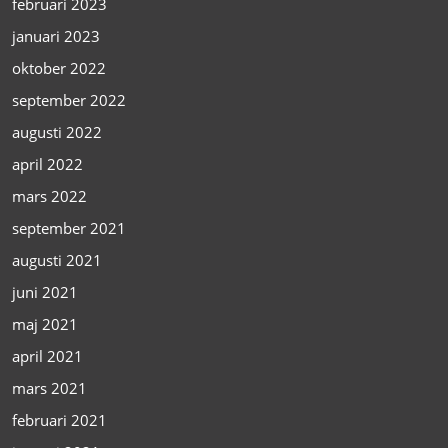
februari 2023
januari 2023
oktober 2022
september 2022
augusti 2022
april 2022
mars 2022
september 2021
augusti 2021
juni 2021
maj 2021
april 2021
mars 2021
februari 2021