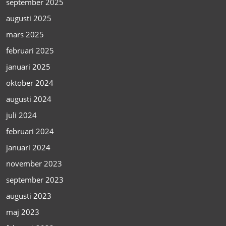
september 2025
augusti 2025
mars 2025
februari 2025
januari 2025
oktober 2024
augusti 2024
juli 2024
februari 2024
januari 2024
november 2023
september 2023
augusti 2023
maj 2023