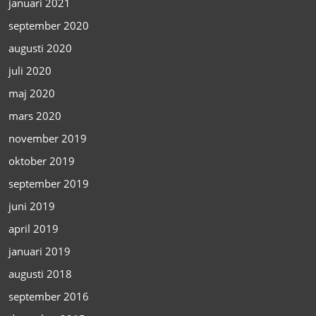
januari 2021
september 2020
augusti 2020
juli 2020
maj 2020
mars 2020
november 2019
oktober 2019
september 2019
juni 2019
april 2019
januari 2019
augusti 2018
september 2016