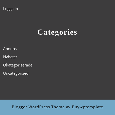
Logga in
Categories
Annons
Nyheter
Okategoriserade
Uncategorized
Blogger WordPress Theme
av Buywptemplate