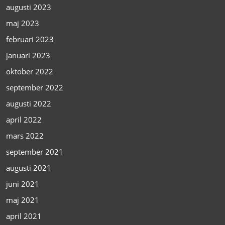
augusti 2023
maj 2023
februari 2023
januari 2023
oktober 2022
september 2022
augusti 2022
april 2022
mars 2022
september 2021
augusti 2021
juni 2021
maj 2021
april 2021