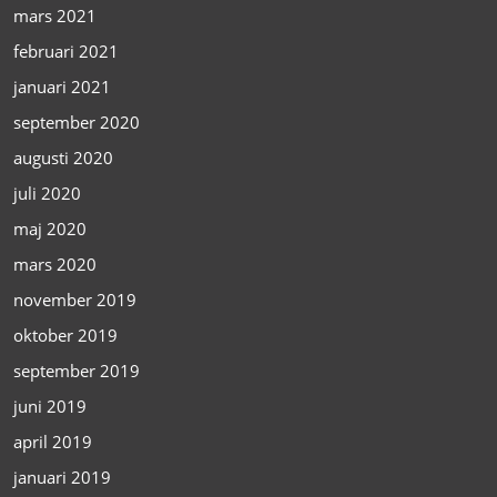
mars 2021
februari 2021
januari 2021
september 2020
augusti 2020
juli 2020
maj 2020
mars 2020
november 2019
oktober 2019
september 2019
juni 2019
april 2019
januari 2019