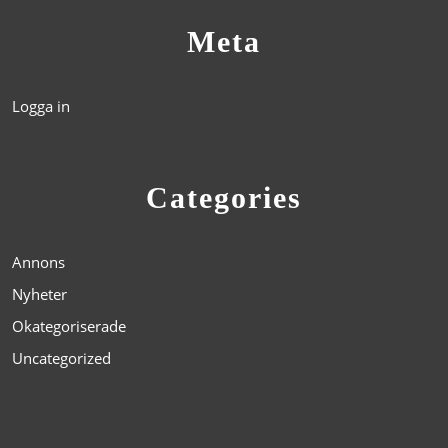
Meta
Logga in
Categories
Annons
Nyheter
Okategoriserade
Uncategorized