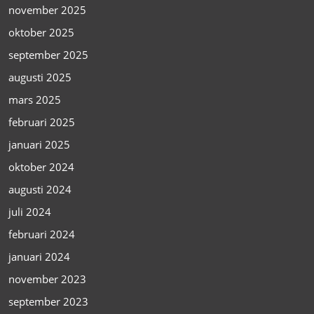
november 2025
oktober 2025
september 2025
augusti 2025
mars 2025
februari 2025
januari 2025
oktober 2024
augusti 2024
juli 2024
februari 2024
januari 2024
november 2023
september 2023