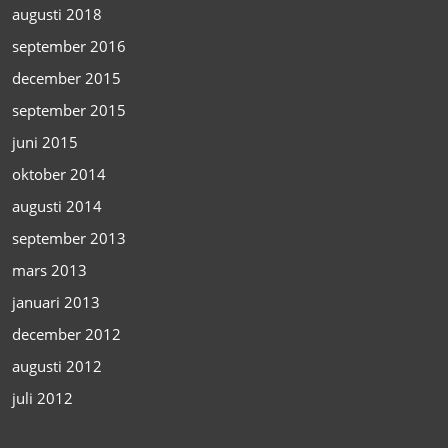
augusti 2018
september 2016
december 2015
september 2015
juni 2015
oktober 2014
augusti 2014
september 2013
mars 2013
januari 2013
december 2012
augusti 2012
juli 2012