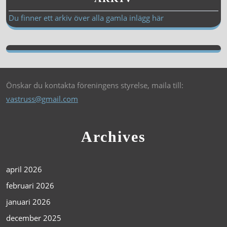
Du finner ett arkiv över alla gamla inlägg här
Önskar du kontakta föreningens styrelse, maila till:
vastruss@gmail.com
Archives
april 2026
februari 2026
januari 2026
december 2025