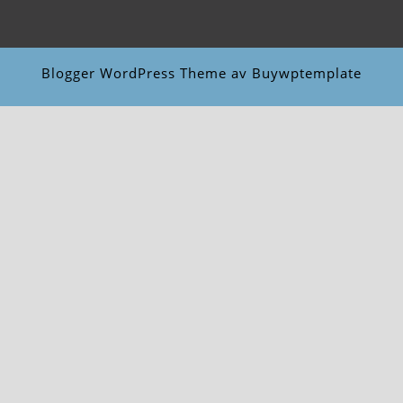
Blogger WordPress Theme
av Buywptemplate