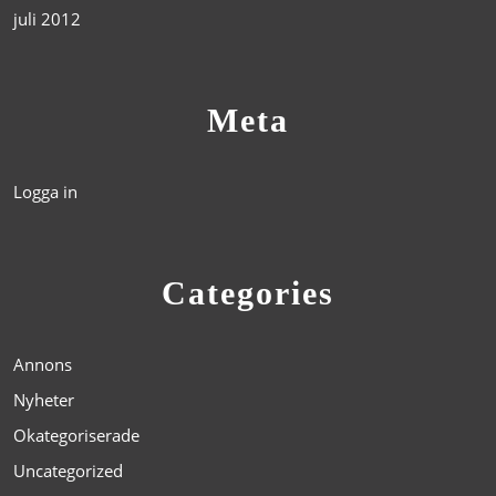
juli 2012
Meta
Logga in
Categories
Annons
Nyheter
Okategoriserade
Uncategorized