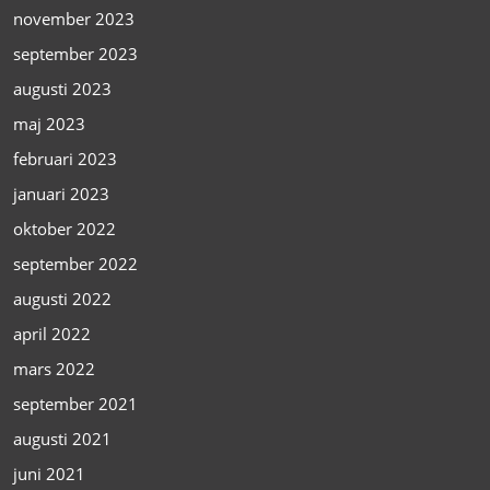
november 2023
september 2023
augusti 2023
maj 2023
februari 2023
januari 2023
oktober 2022
september 2022
augusti 2022
april 2022
mars 2022
september 2021
augusti 2021
juni 2021