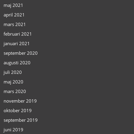
maj 2021
april 2021
mars 2021
februari 2021
januari 2021
september 2020
augusti 2020
juli 2020
maj 2020
mars 2020
november 2019
oktober 2019
september 2019
juni 2019