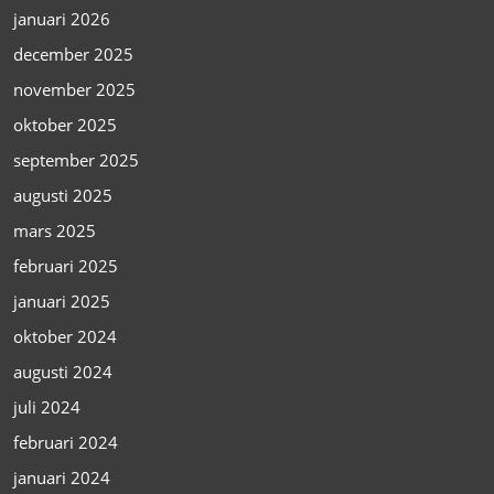
januari 2026
december 2025
november 2025
oktober 2025
september 2025
augusti 2025
mars 2025
februari 2025
januari 2025
oktober 2024
augusti 2024
juli 2024
februari 2024
januari 2024