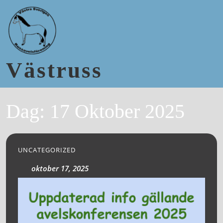
Västruss
Dag:
17 Oktober 2025
UNCATEGORIZED
oktober 17, 2025