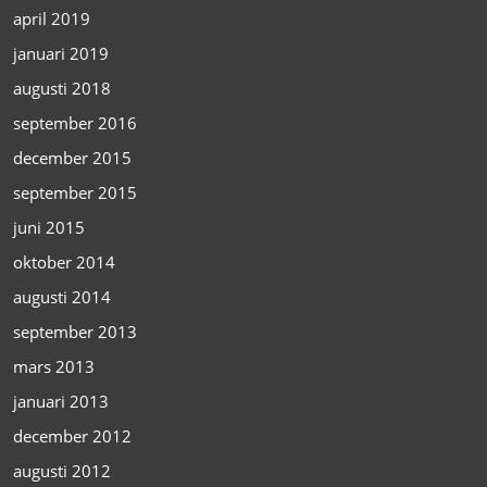
april 2019
januari 2019
augusti 2018
september 2016
december 2015
september 2015
juni 2015
oktober 2014
augusti 2014
september 2013
mars 2013
januari 2013
december 2012
augusti 2012