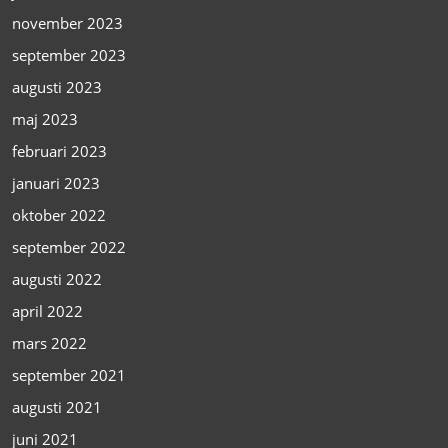
november 2023
september 2023
augusti 2023
maj 2023
februari 2023
januari 2023
oktober 2022
september 2022
augusti 2022
april 2022
mars 2022
september 2021
augusti 2021
juni 2021