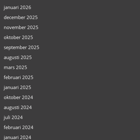
januari 2026
december 2025
november 2025
oktober 2025
september 2025
augusti 2025
mars 2025
februari 2025
januari 2025
oktober 2024
augusti 2024
juli 2024
februari 2024
januari 2024