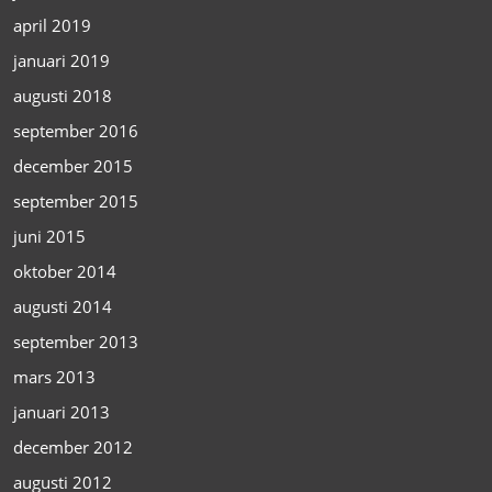
april 2019
januari 2019
augusti 2018
september 2016
december 2015
september 2015
juni 2015
oktober 2014
augusti 2014
september 2013
mars 2013
januari 2013
december 2012
augusti 2012