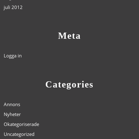
juli 2012
Meta
Logga in
Categories
Annons
Nyheter
Okategoriserade
Uncategorized