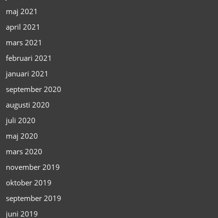
maj 2021
april 2021
mars 2021
februari 2021
januari 2021
september 2020
augusti 2020
juli 2020
maj 2020
mars 2020
november 2019
oktober 2019
september 2019
juni 2019