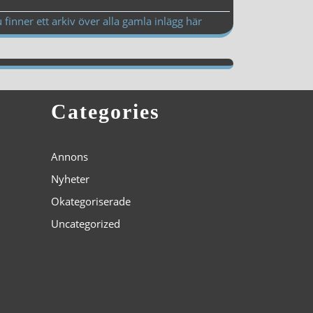
 finner ett arkiv över alla gamla inlägg här
Categories
Annons
Nyheter
Okategoriserade
Uncategorized