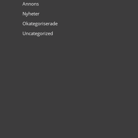
Annons
Nyheter
Okategoriserade
Uncategorized