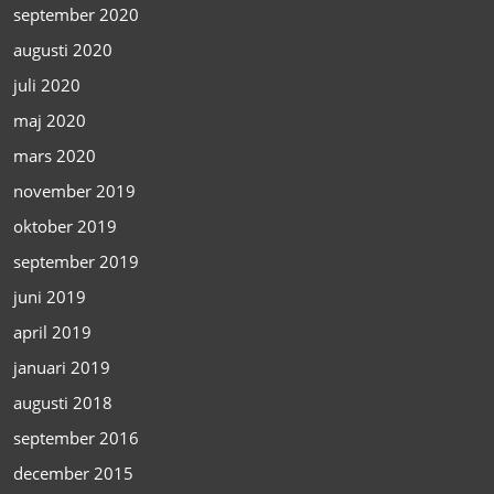
september 2020
augusti 2020
juli 2020
maj 2020
mars 2020
november 2019
oktober 2019
september 2019
juni 2019
april 2019
januari 2019
augusti 2018
september 2016
december 2015