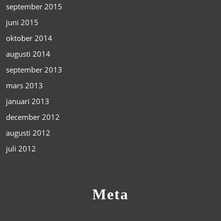
september 2015
juni 2015
oktober 2014
augusti 2014
september 2013
mars 2013
januari 2013
december 2012
augusti 2012
juli 2012
Meta