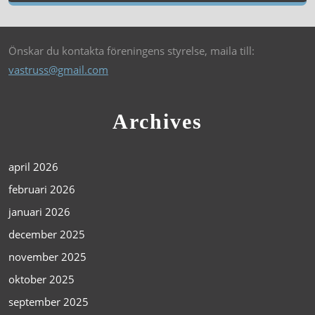
Önskar du kontakta föreningens styrelse, maila till:
vastruss@gmail.com
Archives
april 2026
februari 2026
januari 2026
december 2025
november 2025
oktober 2025
september 2025