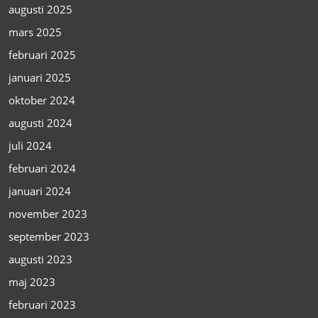
augusti 2025
mars 2025
februari 2025
januari 2025
oktober 2024
augusti 2024
juli 2024
februari 2024
januari 2024
november 2023
september 2023
augusti 2023
maj 2023
februari 2023