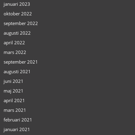
januari 2023
oktober 2022
september 2022
augusti 2022
april 2022
mars 2022
september 2021
augusti 2021
juni 2021
maj 2021
april 2021
mars 2021
februari 2021
januari 2021