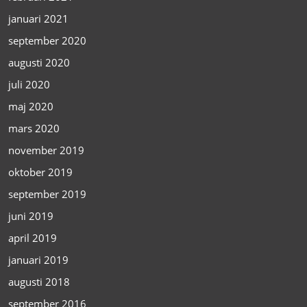
januari 2021
september 2020
augusti 2020
juli 2020
maj 2020
mars 2020
november 2019
oktober 2019
september 2019
juni 2019
april 2019
januari 2019
augusti 2018
september 2016