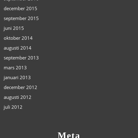
december 2015
september 2015
juni 2015
oktober 2014
augusti 2014
september 2013
mars 2013
januari 2013
december 2012
augusti 2012
juli 2012
Meta