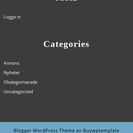
Logga in
Categories
Annons
Nyheter
Okategoriserade
Uncategorized
Blogger WordPress Theme
av Buywptemplate