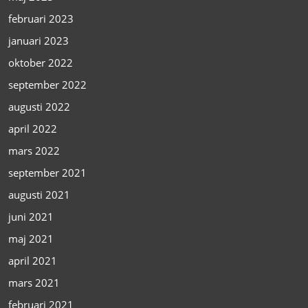
februari 2023
januari 2023
oktober 2022
september 2022
augusti 2022
april 2022
mars 2022
september 2021
augusti 2021
juni 2021
maj 2021
april 2021
mars 2021
februari 2021