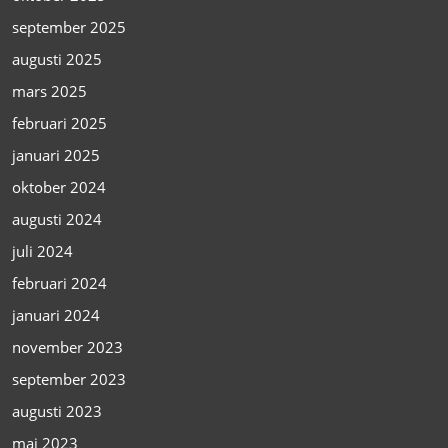
september 2025
augusti 2025
mars 2025
februari 2025
januari 2025
oktober 2024
augusti 2024
juli 2024
februari 2024
januari 2024
november 2023
september 2023
augusti 2023
maj 2023