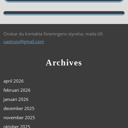
Önskar du kontakta föreningens styrelse, maila till:
vastruss@gmail.com
Archives
april 2026
februari 2026
januari 2026
december 2025
november 2025
oktober 2025