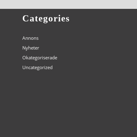
Categories
Annons
Nyheter
Okategoriserade
Uncategorized