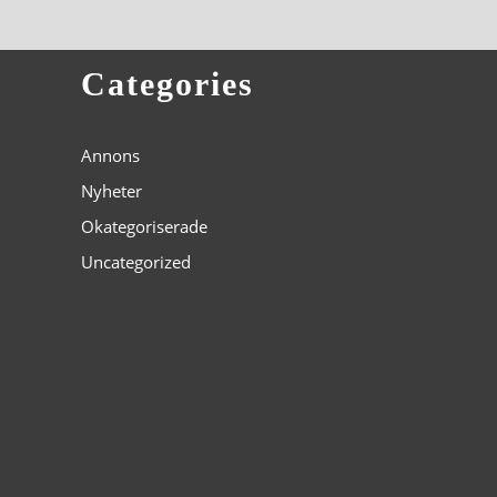
Categories
Annons
Nyheter
Okategoriserade
Uncategorized