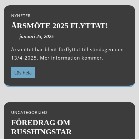
NYHETER
ÅRSMÖTE 2025 FLYTTAT!
januari 23, 2025
Årsmötet har blivit förflyttat till söndagen den
13/4-2025. Mer information kommer.
Läs hela
UNCATEGORIZED
FÖREDRAG OM
RUSSHINGSTAR