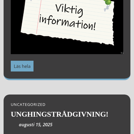
Läs hela
UNCATEGORIZED
UNGHINGSTRÅDGIVNING!
augusti 15, 2025