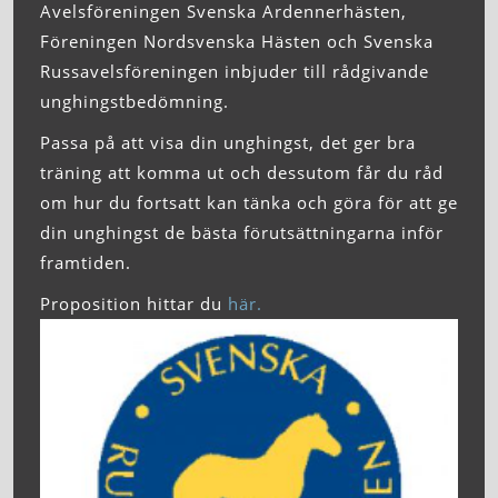
Avelsföreningen Svenska Ardennerhästen,
Föreningen Nordsvenska Hästen och Svenska
Russavelsföreningen inbjuder till rådgivande
unghingstbedömning.
Passa på att visa din unghingst, det ger bra
träning att komma ut och dessutom får du råd
om hur du fortsatt kan tänka och göra för att ge
din unghingst de bästa förutsättningarna inför
framtiden.
Proposition hittar du
här.