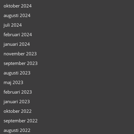
oktober 2024
augusti 2024
juli 2024
februari 2024
januari 2024
november 2023
september 2023
augusti 2023
maj 2023
februari 2023
januari 2023
oktober 2022
september 2022
augusti 2022