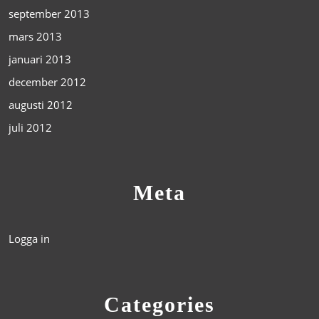
september 2013
mars 2013
januari 2013
december 2012
augusti 2012
juli 2012
Meta
Logga in
Categories