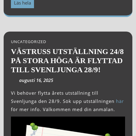
Läs hela
UNCATEGORIZED
VÄSTRUSS UTSTÄLLNING 24/8
PÅ STORA HÖGA ÄR FLYTTAD
TILL SVENLJUNGA 28/9!
augusti 16, 2025
Vi behöver flytta årets utställning till
Svenljunga den 28/9. Sök upp utställningen
här
för mer info. Välkommen med din anmälan.