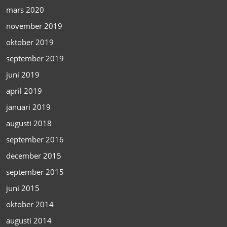
mars 2020
november 2019
oktober 2019
september 2019
juni 2019
april 2019
januari 2019
augusti 2018
september 2016
december 2015
september 2015
juni 2015
oktober 2014
augusti 2014