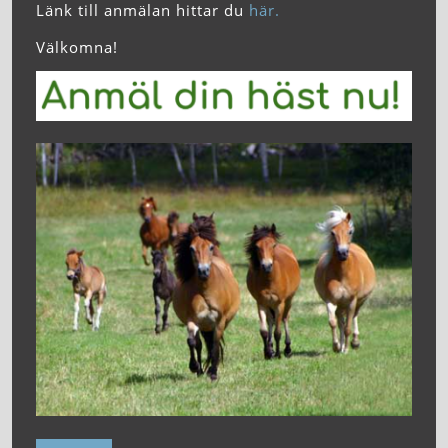
Länk till anmälan hittar du
här.
Välkomna!