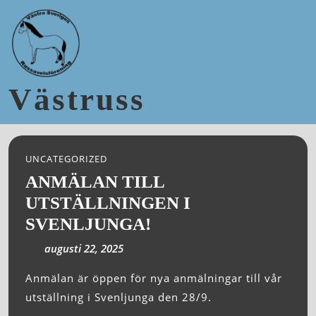
Västruss
UNCATEGORIZED
ANMÄLAN TILL
UTSTÄLLNINGEN I
SVENLJUNGA!
augusti 22, 2025
Anmälan är öppen för nya anmälningar till vår
utställning i Svenljunga den 28/9.