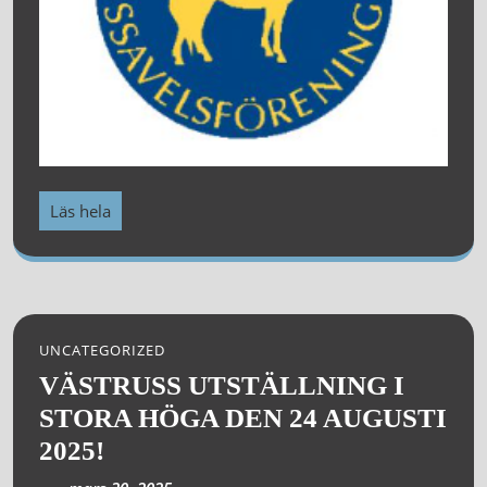
Läs hela
UNCATEGORIZED
VÄSTRUSS UTSTÄLLNING I
STORA HÖGA DEN 24 AUGUSTI
2025!