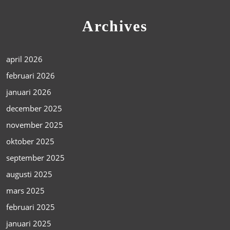
Archives
april 2026
februari 2026
januari 2026
december 2025
november 2025
oktober 2025
september 2025
augusti 2025
mars 2025
februari 2025
januari 2025