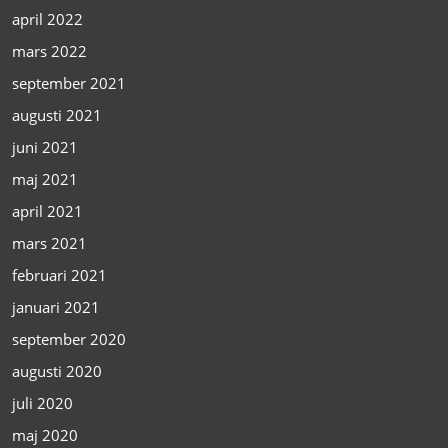
april 2022
mars 2022
september 2021
augusti 2021
juni 2021
maj 2021
april 2021
mars 2021
februari 2021
januari 2021
september 2020
augusti 2020
juli 2020
maj 2020