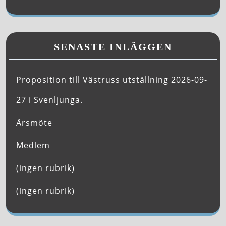
SENASTE INLÄGGEN
Proposition till Västruss utställning 2026-09-
27 i Svenljunga.
Årsmöte
Medlem
(ingen rubrik)
(ingen rubrik)